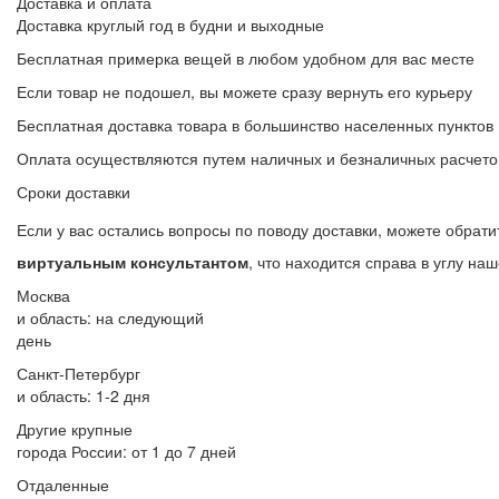
Доставка и оплата
Доставка круглый год в будни и выходные
Бесплатная примерка вещей в любом удобном для вас месте
Если товар не подошел, вы можете сразу вернуть его курьеру
Бесплатная доставка товара в большинство населенных пунктов
Оплата осуществляются путем наличных и безналичных расчето
Сроки доставки
Если у вас остались вопросы по поводу доставки, можете обрат
виртуальным консультантом
, что находится справа в углу на
Москва
и область:
на следующий
день
Санкт-Петербург
и область:
1-2 дня
Другие крупные
города России: от 1 до 7 дней
Отдаленные