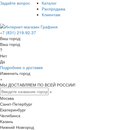
Задайте вопрос
Каталог
Распродажа
Клиентам
+7 (831) 219-92-37
Ваш город:
Ваш город
?
Нет
Да
Подробнее о доставке
Изменить город
×
МЫ ДОСТАВЛЯЕМ ПО ВСЕЙ РОССИИ!
×
Москва
Санкт-Петербург
Екатеринбург
Челябинск
Казань
Нижний Новгород