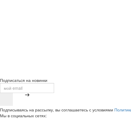
Подписаться на новинки
Подписываясь на рассылку, вы соглашаетесь с условиями
Политик
Мы в социальных сетях: