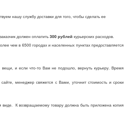
твуем нашу службу доставки для того, чтобы сделать ее
и заказчик должен оплатить
300
рублей
курьерских расходов.
Более чем в 6500 городах и населенных пунктах предоставляется
 вещи, и если что-то Вам не подошло, вернуть курьеру. Время
сайте, менеджер свяжется с Вами, уточнит стоимость и сроки
ом виде. К возвращаемому товару должна быть приложена копия