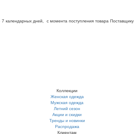
о 7 календарных дней, с момента поступления товара Поставщику.
Коллекции
Женская одежда
Мужская одежда
Летний сезон
Акции и скидки
Тренды и новинки
Распродажа
Клиентам