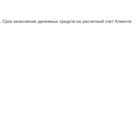
 Срок зачисления денежных средств на расчетный счет Клиента