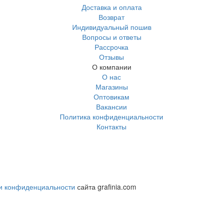
Доставка и оплата
Возврат
Индивидуальный пошив
Вопросы и ответы
Рассрочка
Отзывы
О компании
О нас
Магазины
Оптовикам
Вакансии
Политика конфиденциальности
Контакты
и конфиденциальности
сайта grafinia.com