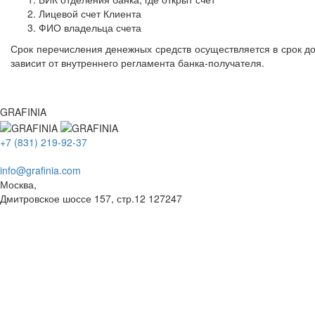
Лицевой счет Клиента
ФИО владельца счета
Срок перечисления денежных средств осуществляется в срок д
зависит от внутреннего регламента банка-получателя.
GRAFINIA
+7 (831) 219-92-37
info@grafinia.com
Москва,
Дмитровское шоссе 157, стр.12
127247