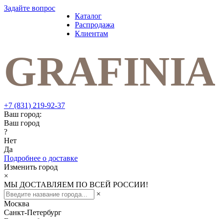
Задайте вопрос
Каталог
Распродажа
Клиентам
+7 (831) 219-92-37
Ваш город:
Ваш город
?
Нет
Да
Подробнее о доставке
Изменить город
×
МЫ ДОСТАВЛЯЕМ ПО ВСЕЙ РОССИИ!
×
Москва
Санкт-Петербург