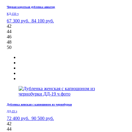
Черная короткая дубленка авиатор
КД-150 ч
67 300 руб.
84 100 руб.
42
44
46
48
50
Дубленка женская с капюшоном из чернобурки
ДД-19 ч
72 400 руб.
90 500 руб.
42
44