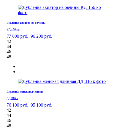
Дубленка авиатор из овчины
КД-156 кр
77 000 руб.
96 200 руб.
42
44
46
48
Дубленка женская длинная
ДД-316 к
76 100 руб.
95 100 руб.
42
44
46
48