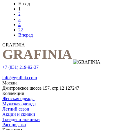
Назад
1
2
3
4
22
Вперед
GRAFINIA
+7 (831) 219-92-37
info@grafinia.com
Москва,
Дмитровское шоссе 157, стр.12
127247
Коллекции
Женская одежда
Мужская одежда
Летний сезон
Акции и скидки
Тренды и новинки
Распродажа
Клиентам