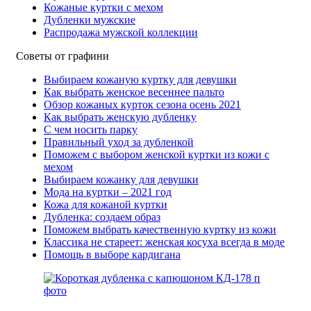
Кожаные куртки с мехом
Дубленки мужские
Распродажа мужской коллекции
Советы от графини
Выбираем кожаную куртку для девушки
Как выбрать женское весеннее пальто
Обзор кожаных курток сезона осень 2021
Как выбрать женскую дубленку
С чем носить парку
Правильный уход за дубленкой
Поможем с выбором женской куртки из кожи с
мехом
Выбираем кожанку для девушки
Мода на куртки – 2021 год
Кожа для кожаной куртки
Дубленка: создаем образ
Поможем выбрать качественную куртку из кожи
Классика не стареет: женская косуха всегда в моде
Помощь в выборе кардигана