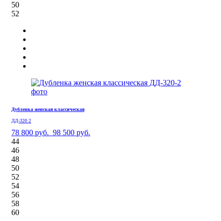
50
52
Дубленка женская классическая
ДД-320 2
78 800 руб.
98 500 руб.
44
46
48
50
52
54
56
58
60