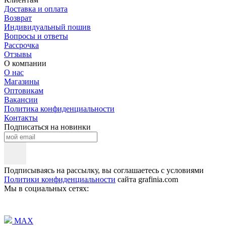
Доставка и оплата
Возврат
Индивидуальный пошив
Вопросы и ответы
Рассрочка
Отзывы
О компании
О нас
Магазины
Оптовикам
Вакансии
Политика конфиденциальности
Контакты
Подписаться на новинки
Подписываясь на рассылку, вы соглашаетесь с условиями
Политики конфиденциальности
сайта grafinia.com
Мы в социальных сетях:
MAX