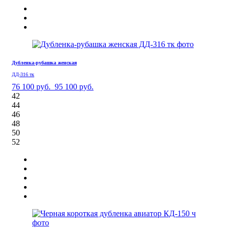
Дубленка-рубашка женская
ДД-316 тк
76 100 руб.
95 100 руб.
42
44
46
48
50
52