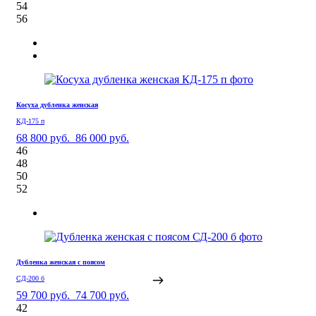
54
56
Косуха дубленка женская
КД-175 п
68 800 руб.
86 000 руб.
46
48
50
52
Дубленка женская с поясом
СД-200 б
59 700 руб.
74 700 руб.
42