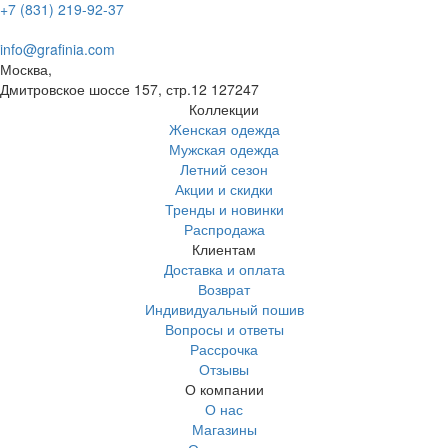
+7 (831) 219-92-37
info@grafinia.com
Москва,
Дмитровское шоссе 157, стр.12
127247
Коллекции
Женская одежда
Мужская одежда
Летний сезон
Акции и скидки
Тренды и новинки
Распродажа
Клиентам
Доставка и оплата
Возврат
Индивидуальный пошив
Вопросы и ответы
Рассрочка
Отзывы
О компании
О нас
Магазины