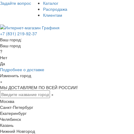
Задайте вопрос
Каталог
Распродажа
Клиентам
+7 (831) 219-92-37
Ваш город:
Ваш город
?
Нет
Да
Подробнее о доставке
Изменить город
×
МЫ ДОСТАВЛЯЕМ ПО ВСЕЙ РОССИИ!
×
Москва
Санкт-Петербург
Екатеринбург
Челябинск
Казань
Нижний Новгород