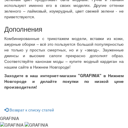
используют именно его в своих моделях. Другие оттенки
зеленого – лаймовый, изумрудный, цвет свежей зелени - не
приветствуются.
Дополнения
Комбинированные с трикотажем модели, вставки из кожи,
ажурные оборки – всё это пользуется большой популярностью
не только у простых смертных, но и у «звезд». Зауженные
джинсы и высокие сапоги прекрасно дополнят образ.
Соответствуйте канонам моды – купите модный кардиган на
нашем сайте в Нижнем Новгороде!
Заходите в наш интернет-магазин "GRAFINIA" в
Нижнем
Новгороде
и делайте покупки по низкой цене
производителя!
Возврат к списку статей
GRAFINIA